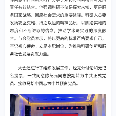
责任有效结合。他强调科研不仅是探索未知，更是服
务国家战略、回应社会需求的重要途径。科研人员要
发扬攻坚克难、持之以恒的精神品质，以脚踏实地的
态度和不断进取的信念，推动学术与实践的深度融
合。与会党员表示，将以更高的标准严格要求自己，
牢记初心使命，立足本职岗位，为推动科研创新和服
务社会发展贡献力量。
大会还进行了组织发展工作，经充分讨论和无记
名投票，一致同意陈纪元同志按期转为中共正式党
员、接收马培中同志为中共预备党员。