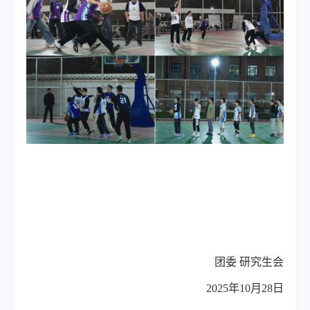
团委 研究生会
2025
年
10
月
28
日