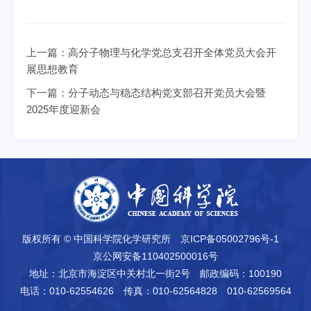
上一篇：
高分子物理与化学党总支召开全体党员大会开
展思想教育
下一篇：
分子动态与稳态结构党支部召开党员大会暨
2025年度迎新会
版权所有 © 中国科学院化学研究所
京ICP备05002796号-1
京公网安备110402500016号
地址：北京市海淀区中关村北一街2号
邮政编码：100190
电话：010-62554626
传真：010-62564828 010-62569564