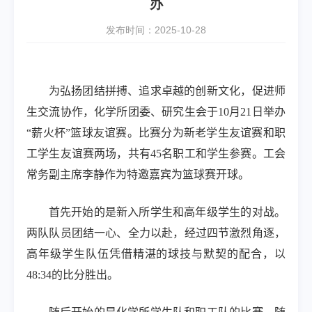
办
发布时间：2025-10-28
为弘扬团结拼搏、追求卓越的创新文化，促进师
生交流协作，化学所团委、研究生会于
10
月
21
日举办
“薪火杯”篮球友谊赛。比赛分为新老学生友谊赛和职
工学生友谊赛两场，共有
45
名职工和学生参赛。工会
常务副主席李静作为特邀嘉宾为篮球赛开球。
首先开始的是新入所学生和高年级学生的对战。
两队队员团结一心、全力以赴，经过四节激烈角逐，
高年级学生队伍凭借精湛的球技与默契的配合，以
48:34
的比分胜出。