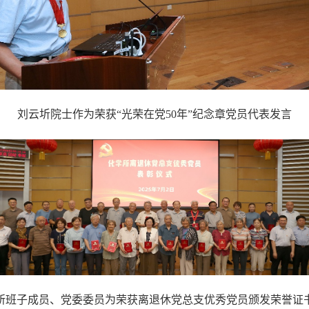
刘云圻院士作为荣获“光荣在党
50
年”纪念章党员代表发言
所班子成员、党委委员为荣获离退休党总支优秀党员颁发荣誉证