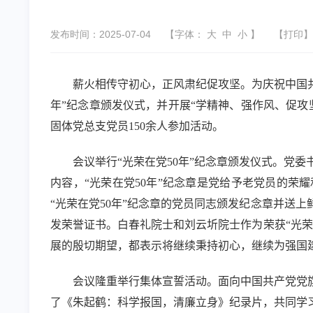
发布时间：2025-07-04
【字体：
大
中
小
】
【
打印
】
薪火相传守初心，正风肃纪促攻坚。为庆祝中国
年”纪念章颁发仪式，并开展“学精神、强作风、促
固体党总支党员
150
余人参加活动。
会议举行“光荣在党
50
年”纪念章颁发仪式。党委
内容，“光荣在党
50
年”纪念章是党给予老党员的荣耀
“光荣在党
50
年”纪念章的党员同志颁发纪念章并送上
发荣誉证书。白春礼院士和刘云圻院士作为荣获“光
展的殷切期望，都表示将继续秉持初心，继续为强国
会议隆重举行集体宣誓活动。
面向中国共产党党
了《朱起鹤：科学报国，清廉立身》纪录片，共同学