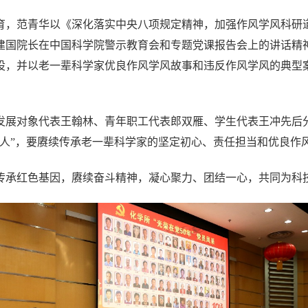
育，范青华以《深化落实中央八项规定精神，加强作风学风科研
建国院长在中国科学院警示教育会和专题党课报告会上的讲话精
设，并以老一辈科学家优良作风学风故事和违反作风学风的典型
发展对象代表王翰林、青年职工代表郎双雁、学生代表王冲先后
棒人”，要赓续传承老一辈科学家的坚定初心、责任担当和优良作
传承红色基因，赓续奋斗精神，凝心聚力、团结一心，共同为科