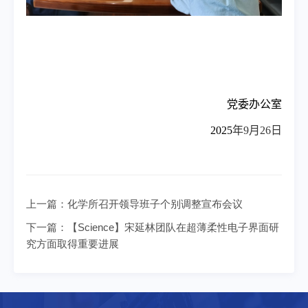
党委办公室
2025
年
9
月
26
日
上一篇：
化学所召开领导班子个别调整宣布会议
下一篇：
【Science】宋延林团队在超薄柔性电子界面研
究方面取得重要进展