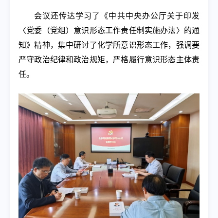
会议还传达学习了《中共中央办公厅关于印发
〈党委（党组）意识形态工作责任制实施办法〉的通
知》精神，集中研讨了化学所意识形态工作，强调要
严守政治纪律和政治规矩，严格履行意识形态主体责
任。