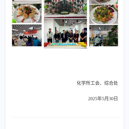
化学所工会、综合处
2025年5月30日