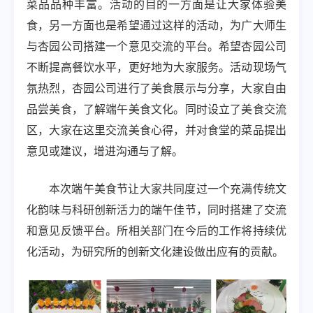
菜品品种丰富。活动的目的一方面是让大家体验美
食，另一方面也是希望通过这样的活动，为广大师生
与杏园公司搭建一个意见交流的平台。希望杏园公司
不断提高餐饮水平，更好地为大家服务。活动现场气
氛热烈，杏园公司进行了美食展示与分享，大家自由
品尝美食，了解端午美食文化。同时设立了美食交流
区，大家在这里交流美食心得，并对食堂的菜品提出
意见或建议，增进沟通与了解。
本次端午美食节让大家共同度过一个充满传统文
化韵味与科研创新活力的端午佳节，同时搭建了交流
和意见反馈平台。所相关部门在今后的工作将持续优
化活动，为研究所的创新文化建设做出应有的贡献。