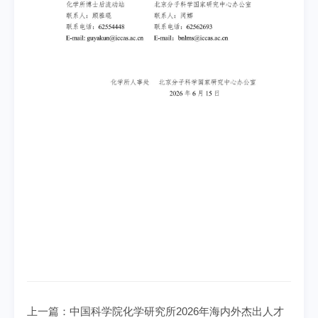
上一篇：
中国科学院化学研究所2026年海内外杰出人才