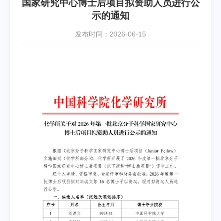
国家研究中心博士后项目拟资助人员进行公
示的通知
发布时间：2026-06-15