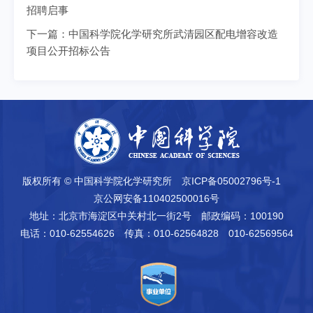
招聘启事
下一篇：
中国科学院化学研究所武清园区配电增容改造
项目公开招标公告
版权所有 © 中国科学院化学研究所
京ICP备05002796号-1
京公网安备110402500016号
地址：北京市海淀区中关村北一街2号
邮政编码：100190
电话：010-62554626
传真：010-62564828 010-62569564