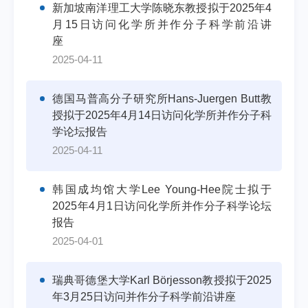
新加坡南洋理工大学陈晓东教授拟于2025年4
月15日访问化学所并作分子科学前沿讲
座
2025-04-11
德国马普高分子研究所Hans-Juergen Butt教
授拟于2025年4月14日访问化学所并作分子科
学论坛报告
2025-04-11
韩国成均馆大学Lee Young-Hee院士拟于
2025年4月1日访问化学所并作分子科学论坛
报告
2025-04-01
瑞典哥德堡大学Karl Börjesson教授拟于2025
年3月25日访问并作分子科学前沿讲座