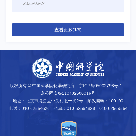
2025-03-24
查看更多(1/9)
版权所有 © 中国科学院化学研究所
京ICP备05002796号-1
京公网安备110402500016号
地址：北京市海淀区中关村北一街2号
邮政编码：100190
电话：010-62554626
传真：010-62564828 010-62569564