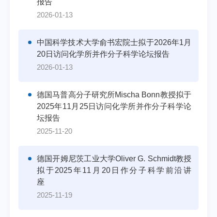
报告
2026-01-13
中国科学技术大学俞书宏院士拟于2026年1月
20日访问化学所并作分子科学论坛报告
2026-01-13
德国马普高分子研究所Mischa Bonn教授拟于
2025年11月25日访问化学所并作分子科学论
坛报告
2025-11-20
德国开姆尼茨工业大学Oliver G. Schmidt教授
拟于2025年11月20日作分子科学前沿讲
座
2025-11-19