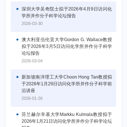
深圳大学吴奇院士拟于2026年4月9日访问化
学所并作分子科学论坛报告
2026-03-30
澳大利亚伍伦贡大学Gordon G. Wallace教授
拟于2026年3月5日访问化学所并作分子科学
论坛报告
2026-03-04
新加坡南洋理工大学Choon Hong Tan教授拟
于2026年1月29日访问化学所并作分子科学前
沿讲座
2026-01-26
芬兰赫尔辛基大学Markku Kulmala教授拟于
2026年1月21日访问化学所并作分子科学论坛