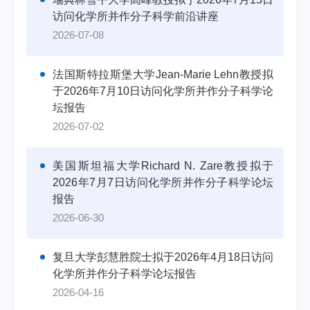
访问化学所并作分子科学前沿讲座
2026-07-08
法国斯特拉斯堡大学Jean-Marie Lehn教授拟
于2026年7月10日访问化学所并作分子科学论
坛报告
2026-07-02
美国斯坦福大学Richard N. Zare教授拟于
2026年7月7日访问化学所并作分子科学论坛
报告
2026-06-30
复旦大学彭慧胜院士拟于2026年4月18日访问
化学所并作分子科学论坛报告
2026-04-16