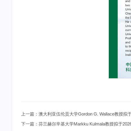
上一篇：
澳大利亚伍伦贡大学Gordon G. Wallace
下一篇：
芬兰赫尔辛基大学Markku Kulmala教授拟于