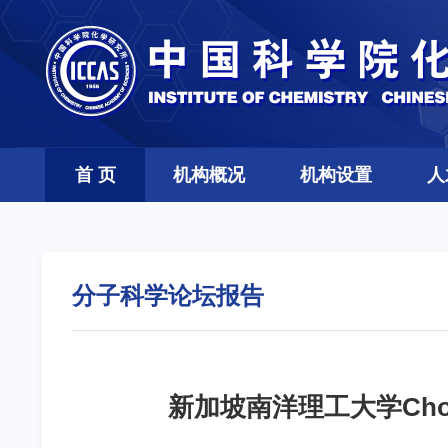
首 页
机构概况
机构设置
人
分子科学论坛报告
新加坡南洋理工大学Choo