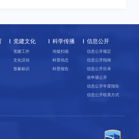
育
党建文化
科学传播
信息公开
党建工作
传媒扫描
信息公开规定
文化活动
科普动态
信息公开指南
形象标识
科普报告
信息公开目录
依申请公开
信息公开年度报告
信息公开联系方式