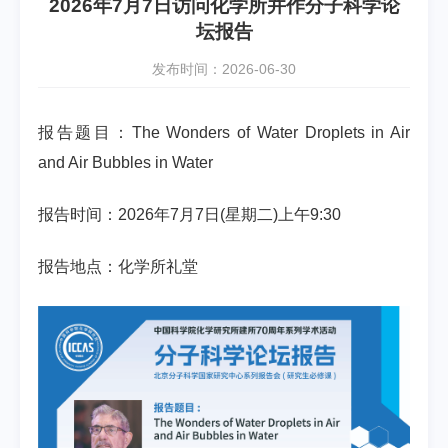
2026年7月7日访问化学所并作分子科学论
坛报告
发布时间：2026-06-30
报告题目：
The Wonders of Water Droplets in Air
and Air Bubbles in Water
报告时间：2026年7月7日(星期二)上午9:30
报告地点：化学所礼堂